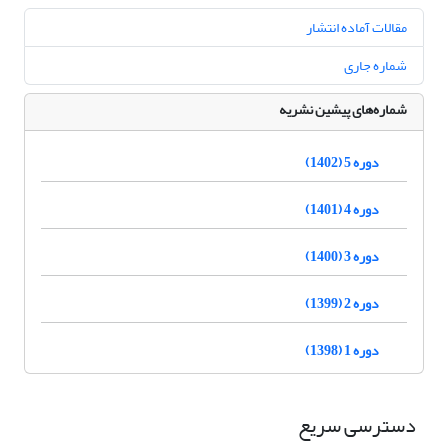
مقالات آماده انتشار
شماره جاری
شماره‌های پیشین نشریه
دوره 5 (1402)
دوره 4 (1401)
دوره 3 (1400)
دوره 2 (1399)
دوره 1 (1398)
دسترسی سریع