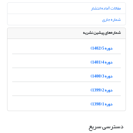
مقالات آماده انتشار
شماره جاری
شماره‌های پیشین نشریه
دوره 5 (1402)
دوره 4 (1401)
دوره 3 (1400)
دوره 2 (1399)
دوره 1 (1398)
دسترسی سریع