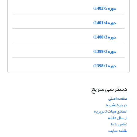
دوره 5 (1402)
دوره 4 (1401)
دوره 3 (1400)
دوره 2 (1399)
دوره 1 (1398)
دسترسی سریع
صفحه اصلی
درباره نشریه
اعضای هیات تحریریه
ارسال مقاله
تماس با ما
نقشه سایت