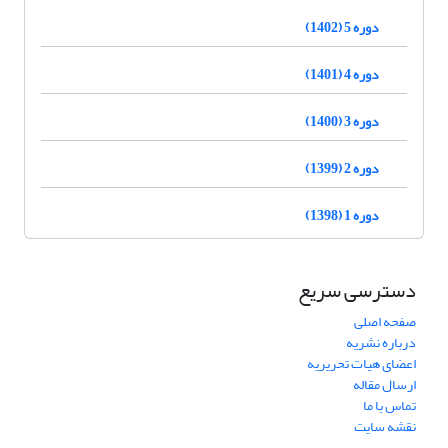
دوره 5 (1402)
دوره 4 (1401)
دوره 3 (1400)
دوره 2 (1399)
دوره 1 (1398)
دسترسی سریع
صفحه اصلی
درباره نشریه
اعضای هیات تحریریه
ارسال مقاله
تماس با ما
نقشه سایت