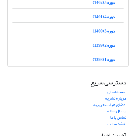
دوره 5 (1402)
دوره 4 (1401)
دوره 3 (1400)
دوره 2 (1399)
دوره 1 (1398)
دسترسی سریع
صفحه اصلی
درباره نشریه
اعضای هیات تحریریه
ارسال مقاله
تماس با ما
نقشه سایت
آخرین اخبار