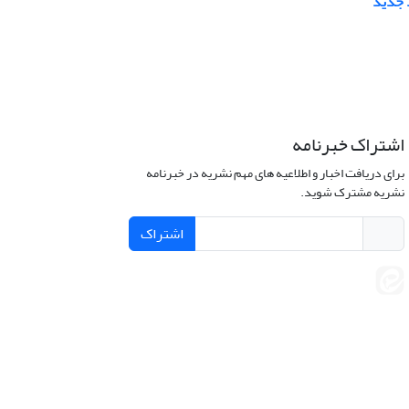
 جدید
اشتراک خبرنامه
برای دریافت اخبار و اطلاعیه های مهم نشریه در خبرنامه
نشریه مشترک شوید.
اشتراک