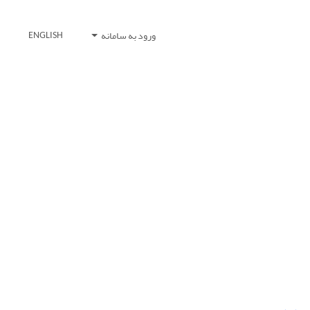
ورود به سامانه
ENGLISH