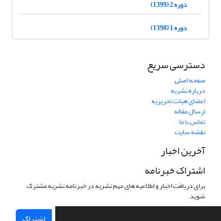
دوره 2 (1399)
دوره 1 (1398)
دسترسی سریع
صفحه اصلی
درباره نشریه
اعضای هیات تحریریه
ارسال مقاله
تماس با ما
نقشه سایت
آخرین اخبار
اشتراک خبرنامه
برای دریافت اخبار و اطلاعیه های مهم نشریه در خبرنامه نشریه مشترک
شوید.
اشتراک