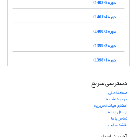
دوره 5 (1402)
دوره 4 (1401)
دوره 3 (1400)
دوره 2 (1399)
دوره 1 (1398)
دسترسی سریع
صفحه اصلی
درباره نشریه
اعضای هیات تحریریه
ارسال مقاله
تماس با ما
نقشه سایت
آخرین اخبار