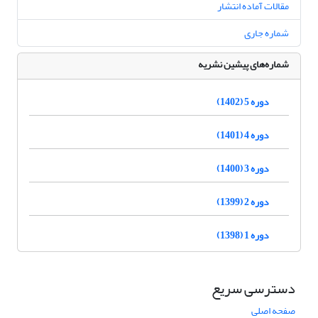
مقالات آماده انتشار
شماره جاری
شماره‌های پیشین نشریه
دوره 5 (1402)
دوره 4 (1401)
دوره 3 (1400)
دوره 2 (1399)
دوره 1 (1398)
دسترسی سریع
صفحه اصلی