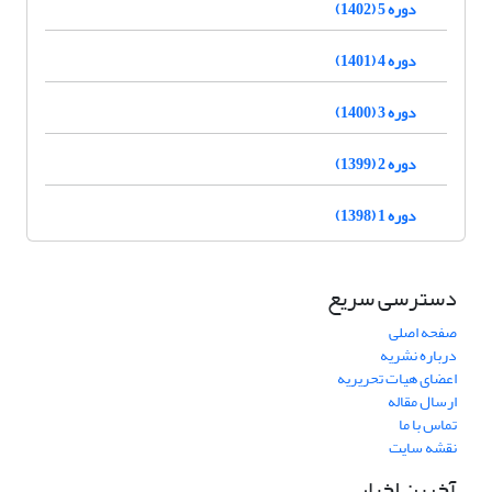
دوره 5 (1402)
دوره 4 (1401)
دوره 3 (1400)
دوره 2 (1399)
دوره 1 (1398)
دسترسی سریع
صفحه اصلی
درباره نشریه
اعضای هیات تحریریه
ارسال مقاله
تماس با ما
نقشه سایت
آخرین اخبار