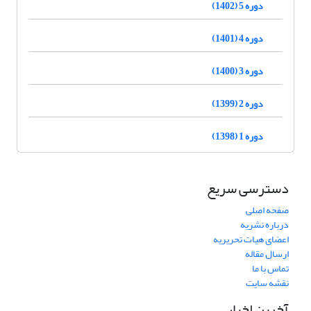
دوره 5 (1402)
دوره 4 (1401)
دوره 3 (1400)
دوره 2 (1399)
دوره 1 (1398)
دسترسی سریع
صفحه اصلی
درباره نشریه
اعضای هیات تحریریه
ارسال مقاله
تماس با ما
نقشه سایت
آخرین اخبار