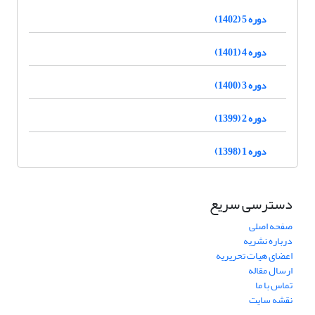
دوره 5 (1402)
دوره 4 (1401)
دوره 3 (1400)
دوره 2 (1399)
دوره 1 (1398)
دسترسی سریع
صفحه اصلی
درباره نشریه
اعضای هیات تحریریه
ارسال مقاله
تماس با ما
نقشه سایت