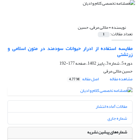
نویسنده =
ملائی مرقی، حسین
تعداد مقالات:
1
مقایسه استفاده از ادرار حیوانات سودمند در متون اسلامی و
زرتشتی
دوره 5، شماره 3، پاییز 1402، صفحه
177-192
حسین ملائی مرقی
مشاهده مقاله
اصل مقاله
4.77 M
مقالات آماده انتشار
شماره جاری
شماره‌های پیشین نشریه