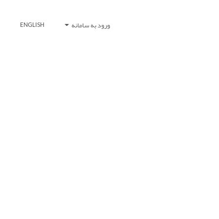
ورود به سامانه
ENGLISH