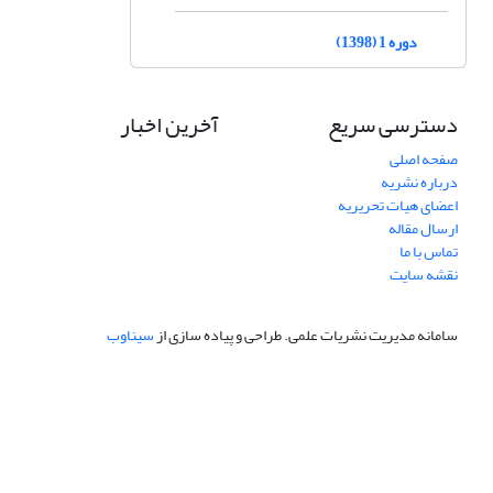
دوره 1 (1398)
دسترسی سریع
آخرین اخبار
صفحه اصلی
درباره نشریه
اعضای هیات تحریریه
ارسال مقاله
تماس با ما
نقشه سایت
سامانه مدیریت نشریات علمی.
طراحی و پیاده سازی از
سیناوب