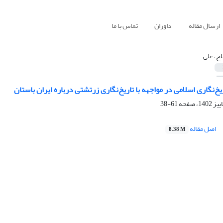
ارسال مقاله
داوران
تماس با ما
ح، علی
‌نگاری اسلامی در مواجهه با تاریخ‌نگاری زرتشتی درباره ایران باستان
61-38
اصل مقاله
8.38 M