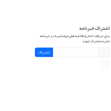
اشتراک خبرنامه
برای دریافت اخبار و اطلاعیه های مهم نشریه در خبرنامه
نشریه مشترک شوید.
اشتراک