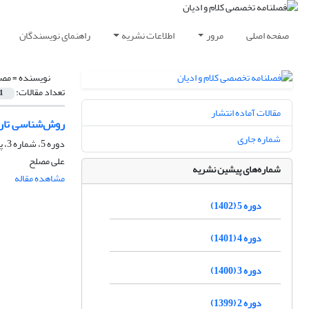
صفحه اصلی
مرور
اطلاعات نشریه
راهنمای نویسندگان
نویسنده =
مصل
تعداد مقالات:
1
مقالات آماده انتشار
روش‌شناسی تاریخ
شماره جاری
دوره 5، شماره 3، پاییز 1402، صفحه
علی مصلح
شماره‌های پیشین نشریه
مشاهده مقاله
دوره 5 (1402)
دوره 4 (1401)
دوره 3 (1400)
دوره 2 (1399)