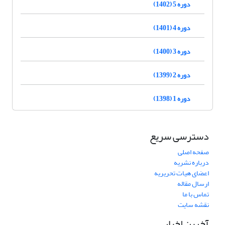
دوره 5 (1402)
دوره 4 (1401)
دوره 3 (1400)
دوره 2 (1399)
دوره 1 (1398)
دسترسی سریع
صفحه اصلی
درباره نشریه
اعضای هیات تحریریه
ارسال مقاله
تماس با ما
نقشه سایت
آخرین اخبار