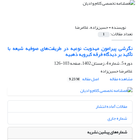
نویسنده =
حسین‌زاده، غلامرضا
تعداد مقالات:
1
نگرشی پیرامون مهدویت نوعیه در طریقت‌های صوفیه شیعه با
تأکید بر دیدگاه فرقه کبرویه ذهبیه
دوره 5، شماره 4، زمستان 1402، صفحه
103-126
غلامرضا حسین‌زاده
مشاهده مقاله
اصل مقاله
9.23 M
مقالات آماده انتشار
شماره جاری
شماره‌های پیشین نشریه