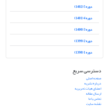
دوره 5 (1402)
دوره 4 (1401)
دوره 3 (1400)
دوره 2 (1399)
دوره 1 (1398)
دسترسی سریع
صفحه اصلی
درباره نشریه
اعضای هیات تحریریه
ارسال مقاله
تماس با ما
نقشه سایت