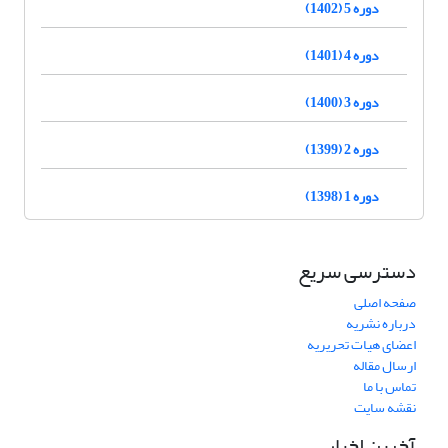
دوره 5 (1402)
دوره 4 (1401)
دوره 3 (1400)
دوره 2 (1399)
دوره 1 (1398)
دسترسی سریع
صفحه اصلی
درباره نشریه
اعضای هیات تحریریه
ارسال مقاله
تماس با ما
نقشه سایت
آخرین اخبار