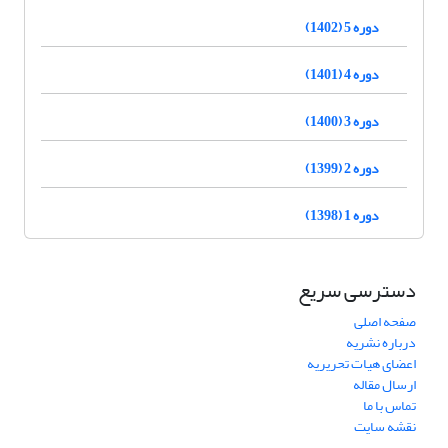
دوره 5 (1402)
دوره 4 (1401)
دوره 3 (1400)
دوره 2 (1399)
دوره 1 (1398)
دسترسی سریع
صفحه اصلی
درباره نشریه
اعضای هیات تحریریه
ارسال مقاله
تماس با ما
نقشه سایت