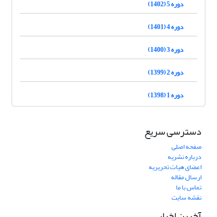
دوره 5 (1402)
دوره 4 (1401)
دوره 3 (1400)
دوره 2 (1399)
دوره 1 (1398)
دسترسی سریع
صفحه اصلی
درباره نشریه
اعضای هیات تحریریه
ارسال مقاله
تماس با ما
نقشه سایت
آخرین اخبار