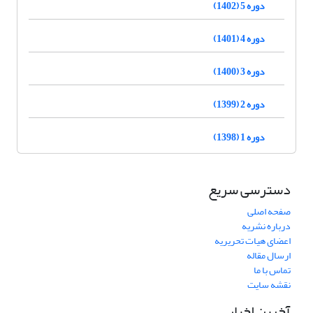
دوره 5 (1402)
دوره 4 (1401)
دوره 3 (1400)
دوره 2 (1399)
دوره 1 (1398)
دسترسی سریع
صفحه اصلی
درباره نشریه
اعضای هیات تحریریه
ارسال مقاله
تماس با ما
نقشه سایت
آخرین اخبار