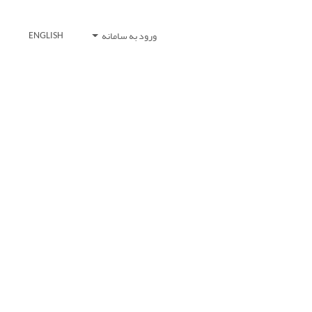
ورود به سامانه
ENGLISH