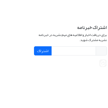
اشتراک خبرنامه
برای دریافت اخبار و اطلاعیه های مهم نشریه در خبرنامه
نشریه مشترک شوید.
اشتراک