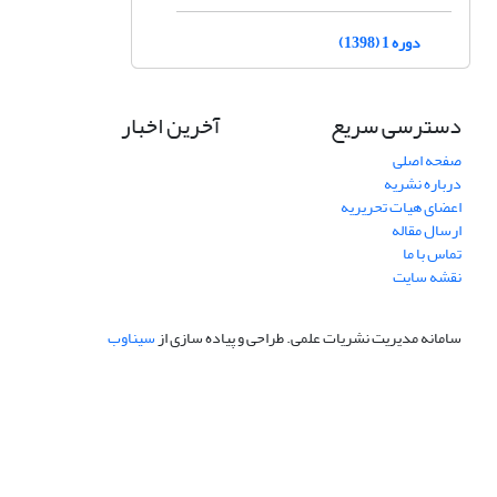
دوره 1 (1398)
دسترسی سریع
آخرین اخبار
صفحه اصلی
درباره نشریه
اعضای هیات تحریریه
ارسال مقاله
تماس با ما
نقشه سایت
سامانه مدیریت نشریات علمی.
طراحی و پیاده سازی از
سیناوب