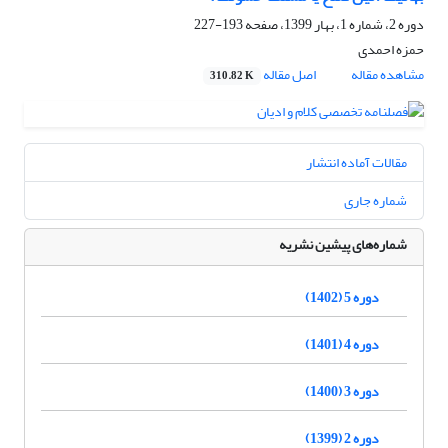
دوره 2، شماره 1، بهار 1399، صفحه
193-227
حمزه احمدی
مشاهده مقاله
اصل مقاله
310.82 K
مقالات آماده انتشار
شماره جاری
شماره‌های پیشین نشریه
دوره 5 (1402)
دوره 4 (1401)
دوره 3 (1400)
دوره 2 (1399)