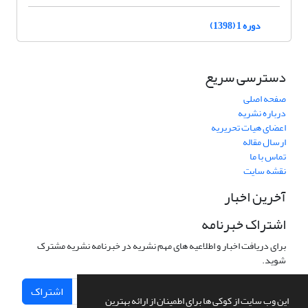
دوره 1 (1398)
دسترسی سریع
صفحه اصلی
درباره نشریه
اعضای هیات تحریریه
ارسال مقاله
تماس با ما
نقشه سایت
آخرین اخبار
اشتراک خبرنامه
برای دریافت اخبار و اطلاعیه های مهم نشریه در خبرنامه نشریه مشترک
شوید.
اشتراک
این وب سایت از کوکی ها برای اطمینان از ارائه بهترین