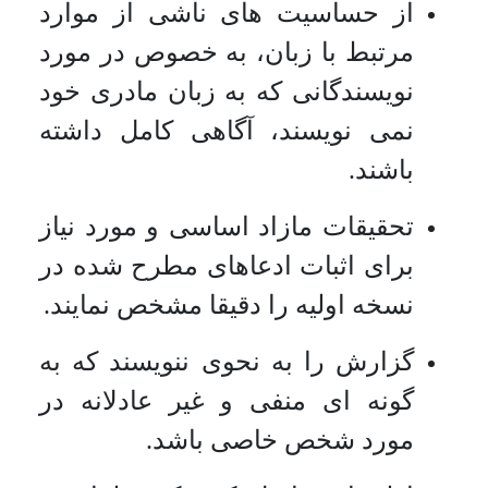
از حساسیت های ناشی از موارد
مرتبط با زبان، به خصوص در مورد
نویسندگانی که به زبان مادری خود
نمی نویسند، آگاهی کامل داشته
باشند.
تحقیقات مازاد اساسی و مورد نیاز
برای اثبات ادعاهای مطرح شده در
نسخه اولیه را دقیقا مشخص نمایند.
گزارش را به نحوی ننویسند که به
گونه ای منفی و غیر عادلانه در
مورد شخص خاصی باشد.