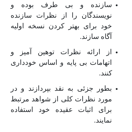
سازنده و بی طرف بوده و
نویسندگان را از نظرات سازنده
خود برای بهتر کردن نسخه اولیه
آگاه سازند.
از ارائه نظرات توهین آمیز و
اتهامات بی پایه و اساس خودداری
کنند.
بطور جزئی به نقد بپردازند و در
مورد نظرات کلی از شواهد مرتبط
برای اثبات عقیده خود استفاده
نمایند.