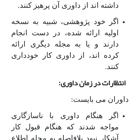
داشته اند از داوری آن پرهیز کنند.
اگر خود پژوهشی، شبیه به نسخه
اولیه ارائه شده، در دست انجام
دارند و یا به مجله دیگری ارائه
کرده اند، از داوری کار خودداری
کنند.
انتظارات در زمان داوری:
داوران می بایست:
اگر هنگام داوری با ناسازگاری
مواجه شدند که هنگام قبول کار
آشکار نبود بلافاصله به مجله اطلاع