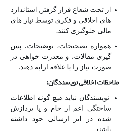
از تحت شعاع قرار گرفتن استاندارد
های اخلاقی و فکری توسط نیاز های
مالی جلوگیری کنند.
همواره تصحیحات، توضیحات، پس
گیری مقالات، و معذرت خواهی در
صورت نیاز را با علاقه ارایه دهند.
ملاحظات اخلاقی نویسندگان:
نویسندگان نباید هیچ گونه اطلاعات
ساختگی اعم از خام و یا پردازش
شده در اثر ارسالی خود داشته
باشند.