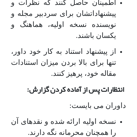
اطمینان حاصل کنند که نظرات و
پیشنهاداتشان برای سردبیر مجله و
نویسنده نسخه اولیه، هماهنگ و
یکسان باشند.
از پیشنهاد استناد به کار خود داور،
تنها برای بالا بردن میزان استنادات
مقاله خود، پرهیز کنند.
انتظارات پس از آماده کردن گزارش:
داوران می بایست:
نسخه اولیه ارائه شده و نقدهای آن
را همچنان محرمانه نگه دارند.