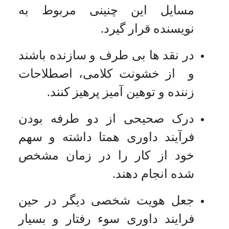
مسایل این چنینی مربوط به
نویسنده قرار گیرد.
در نقد ها بی طرف و سازنده باشند
و از خشونت کلامی، اصطلاحات
زننده و توهین آمیز پرهیز کنند.
درک صحیحی از دو طرفه بودن
فرآیند داوری همتا داشته و سهم
خود از کار را در زمان مشخص
شده انجام دهند.
جعل هویت شخصی دیگر در حین
فرایند داوری سوء رفتار و بسیار