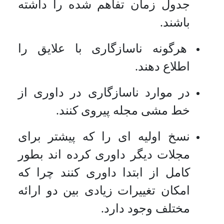
جدول زمان تفاهم شده را داشته
باشند.
هرگونه ناسازگاری با علایق را
اطلاع دهند.
در موارد ناسازگاری در داوری از
خط مشی مجله پیروی کنند.
نسخ اولیه ای را که پیشتر برای
مجلات دیگر داوری کرده اند بطور
کامل از ابتدا داوری کنند چرا که
امکان تغییرات زیادی بین دو ارائه
مختلف وجود دارد.