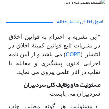
اصول اخلاقی انتشار مقاله
"این نشریه با احترام به قوانین اخلاق
در نشریات تابع قوانین کمیتۀ اخلاق در
COPE
انتشار (
) می باشد و از آیین نامه
اجرایی قانون پیشگیری و مقابله با
تقلب در آثار علمی پیروی می نماید.
مسئولیت ها و وظایف کلی سردبیران
سردبیران می بایست:
مسئولیت هر گونه مطلب چاپ