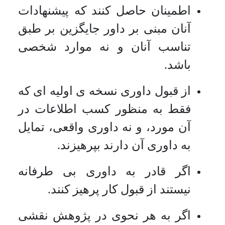
اطمینان حاصل کنند که پیشنهادات
آنان مبنی بر داور جایگزین بر طبق
تناسب آنان و نه موارد شخصی
باشد.
از قبول داوری نسخه ی اولیه ای که
فقط به منظور کسب اطلاعات در
آن مورد، و نه داوری واقعی، تمایل
به داوری آن دارند بپرهیزند.
اگر قادر به داوری بی طرفانه
نیستند از قبول کار پرهیز کنند.
اگر به هر نحوی در پژوهش نقشی