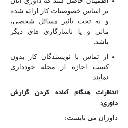
اطمینان حاصل کنند که داوری آنان
بر اساس خصوصیات کار ارائه شده
و نه تحت تاثیر مسائل شخصی،
مالی و یا ناسازگاری های دیگر
باشد.
از تماس با نویسندگان کار بدون
کسب اجازه از مجله خودداری
نمایند.
انتظارات هنگام آماده کردن گزارش
داوری:
داوران می بایست: