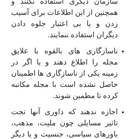
سازمان دیگری استفاده نکنند و
همچنین از این اطلاعات برای آسیب
زدن و یا بی اعتبار جلوه دادن
دیگران استفاده ننمایند.
ناسازگاری های بالقوه با علایق
مجله را اطلاع دهند و یا اگر در
زمینه یکی از ناسازگاری ها اطمینان
حاصل نشده است با مجله مکاتبه
کرده تا مطمین شوند.
اجازه ندهند که داوری آنها تحت
تاثیر مسایلی چون ملیت، مذهب،
باورهای سیاسی، جنسیت و یا دیگر