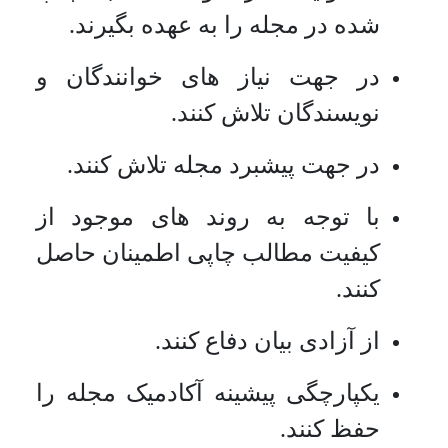
شده در مجله را به عهده بگیرند.
در جهت نیاز های خوانندگان و
نویسندگان تلاش کنند.
در جهت پیشبرد مجله تلاش کنند.
با توجه به روند های موجود از
کیفیت مطالب چاپی اطمینان حاصل
کنند.
از آزادی بیان دفاع کنند.
یکپارچگی پیشینه آکادمیک مجله را
حفظ کنند.