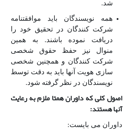
شد.
همه نویسندگان باید موافقتنامه
شرکت کنندگان در تحقیق خود را
دریافت نموده باشند. به همین
منوال نیز حفظ حقوق شخصی
شرکت کنندگان و همچنین شخصی
سازی هویت آنها باید به دقت توسط
نویسندگان در نظر گرفته شود.
اصول کلی
که داوران همتا ملزم به رعایت
آنها هستند:
داوران می بایست: