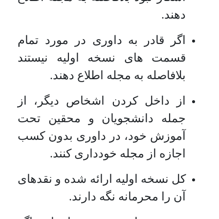
دهند.
اگر قادر به داوری در مورد تمام
قسمت های نسخه اولیه نیستند
بلافاصله به مجله اطلاع دهند.
از داخل کردن اشخاص دیگر، از
جمله دانشجویان و محقین تحت
آموزش خود، در داوری بدون کسب
اجازه از مجله خودداری کنند.
کل نسخه اولیه ارائه شده و نقدهای
آن را محرمانه نگه دارند.