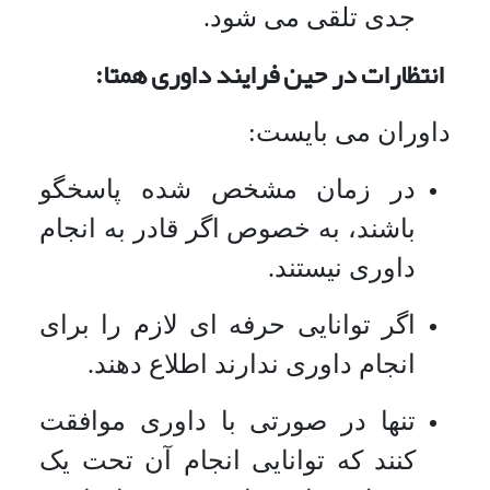
جدی تلقی می شود.
انتظارات در حین فرایند داوری همتا:
داوران می بایست:
در زمان مشخص شده پاسخگو
باشند، به خصوص اگر قادر به انجام
داوری نیستند.
اگر توانایی حرفه ای لازم را برای
انجام داوری ندارند اطلاع دهند.
تنها در صورتی با داوری موافقت
کنند که توانایی انجام آن تحت یک