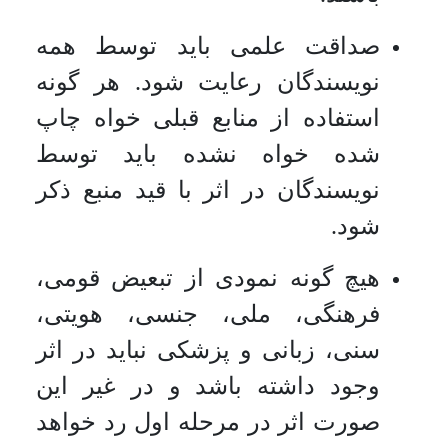
صداقت علمی باید توسط همه
نویسندگان رعایت شود. هر گونه
استفاده از منابع قبلی خواه چاپ
شده خواه نشده باید توسط
نویسندگان در اثر با قید منبع ذکر
شود.
هیچ گونه نمودی از تبعیض قومی،
فرهنگی، ملی، جنسی، هویتی،
سنی، زبانی و پزشکی نباید در اثر
وجود داشته باشد و در غیر این
صورت اثر در مرحله اول رد خواهد