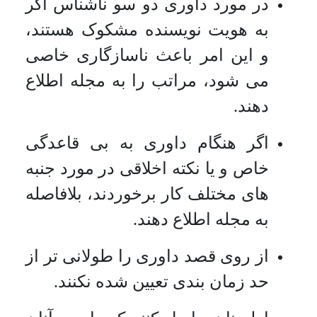
در مورد داوری دو سو ناشناس اگر
به هویت نویسنده مشکوک هستند،
و این امر باعث ناسازگاری خاصی
می شود، مراتب را به مجله اطلاع
دهند.
اگر هنگام داوری به بی قاعدگی
خاص و یا نکته اخلاقی در مورد جنبه
های مختلف کار برخوردند، بلافاصله
به مجله اطلاع دهند.
از روی قصد داوری را طولانی تر از
حد زمان بندی تعیین شده نکنند.