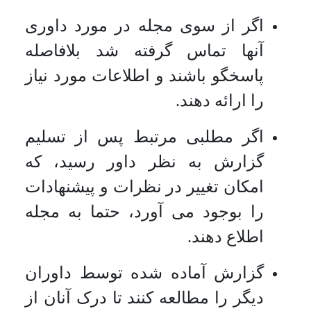
اگر از سوی مجله در مورد داوری
آنها تماس گرفته شد بلافاصله
پاسخگو باشند و اطلاعات مورد نیاز
را ارائه دهند.
اگر مطلبی مرتبط پس از تسلیم
گزارش به نظر داور رسید، که
امکان تغییر در نظرات و پیشنهادات
را بوجود می آورد، حتما به مجله
اطلاع دهند.
گزارش آماده شده توسط داوران
دیگر را مطالعه کنند تا درک آنان از