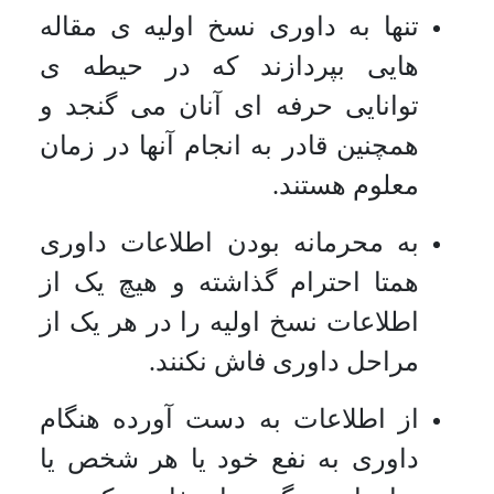
تنها به داوری نسخ اولیه ی مقاله
هایی بپردازند که در حیطه ی
توانایی حرفه ای آنان می گنجد و
همچنین قادر به انجام آنها در زمان
معلوم هستند.
به محرمانه بودن اطلاعات داوری
همتا احترام گذاشته و هیچ یک از
اطلاعات نسخ اولیه را در هر یک از
مراحل داوری فاش نکنند.
از اطلاعات به دست آورده هنگام
داوری به نفع خود یا هر شخص یا