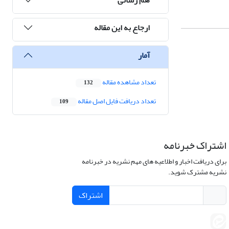
ارجاع به این مقاله
آمار
تعداد مشاهده مقاله
132
تعداد دریافت فایل اصل مقاله
109
اشتراک خبرنامه
برای دریافت اخبار و اطلاعیه های مهم نشریه در خبرنامه
نشریه مشترک شوید.
اشتراک