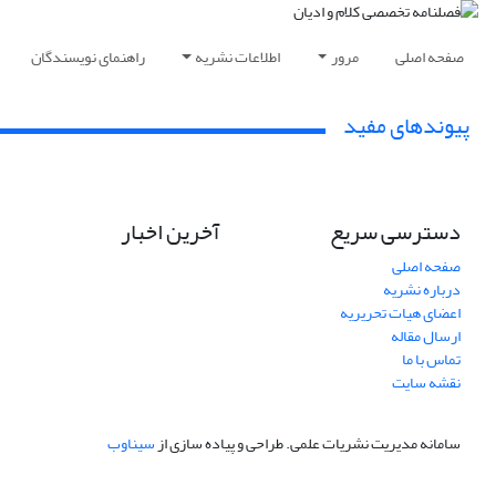
صفحه اصلی
مرور
اطلاعات نشریه
راهنمای نویسندگان
پیوندهای مفید
دسترسی سریع
آخرین اخبار
صفحه اصلی
درباره نشریه
اعضای هیات تحریریه
ارسال مقاله
تماس با ما
نقشه سایت
سامانه مدیریت نشریات علمی.
طراحی و پیاده سازی از
سیناوب