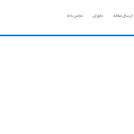
ارسال مقاله
داوران
تماس با ما