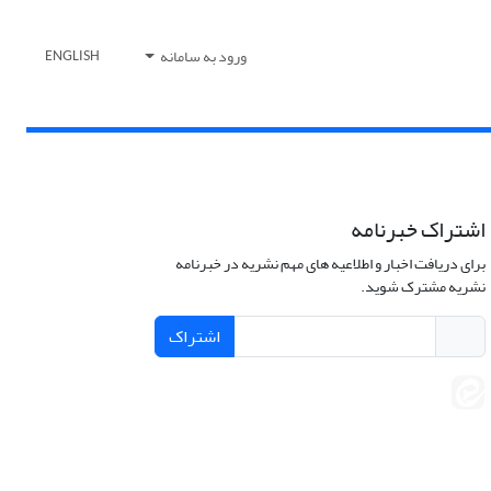
ورود به سامانه
ENGLISH
اشتراک خبرنامه
برای دریافت اخبار و اطلاعیه های مهم نشریه در خبرنامه
نشریه مشترک شوید.
اشتراک