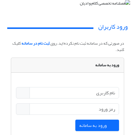
ورود کاربران
در صورتی که در سامانه ثبت نام نکرده اید، روی
ثبت نام در سامانه
کلیک
کنید.
ورود به سامانه
ورود به سامانه