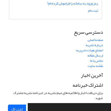
رمز ورود به سامانه را فراموش کرده ام!
ثبت نام
دسترسی سریع
صفحه اصلی
درباره نشریه
اعضای هیات تحریریه
ارسال مقاله
تماس با ما
نقشه سایت
آخرین اخبار
اشتراک خبرنامه
برای دریافت اخبار و اطلاعیه های مهم نشریه در خبرنامه نشریه مشترک
شوید.
اشتراک