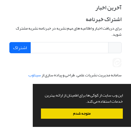
آخرین اخبار
اشتراک خبرنامه
برای دریافت اخبار و اطلاعیه های مهم نشریه در خبرنامه نشریه مشترک
شوید.
اشتراک
سامانه مدیریت نشریات علمی.
طراحی و پیاده سازی از
سیناوب
این وب سایت از کوکی ها برای اطمینان از ارائه بهترین
خدمات استفاده می کند.
متوجه شدم