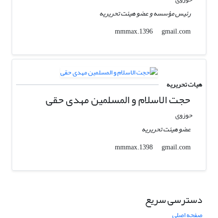
رئیس مؤسسه و عضو هیئت تحریریه
gmail.com
mmmax.1396
هیات تحریریه
حجت الاسلام و المسلمین مهدی حقی
حوزوی
عضو هیئت تحریریه
gmail.com
mmmax.1398
دسترسی سریع
صفحه اصلی