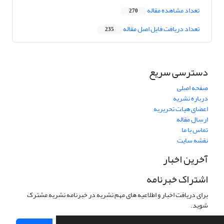
تعداد مشاهده مقاله
270
تعداد دریافت فایل اصل مقاله
235
دسترسی سریع
صفحه اصلی
درباره نشریه
اعضای هیات تحریریه
ارسال مقاله
تماس با ما
نقشه سایت
آخرین اخبار
اشتراک خبرنامه
برای دریافت اخبار و اطلاعیه های مهم نشریه در خبرنامه نشریه مشترک
شوید.