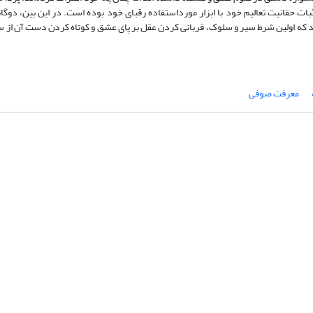
ثبات حقانیت تعالیم خود با ابزار مورداستفاده رقبای خود بوده است. در این ‌بین، دوگ
کنند که اولین شرط سیر و سلوک، قربانی کردن عقل بر پای عشق و کوتاه کردن دست آن از
معرفت صوفی