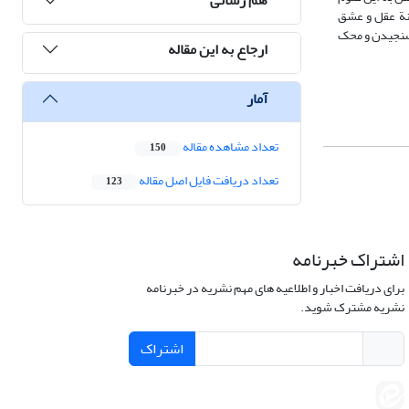
انة عقل و عشق
 سنجیدن و محک
ارجاع به این مقاله
آمار
تعداد مشاهده مقاله
150
تعداد دریافت فایل اصل مقاله
123
اشتراک خبرنامه
برای دریافت اخبار و اطلاعیه های مهم نشریه در خبرنامه
نشریه مشترک شوید.
اشتراک