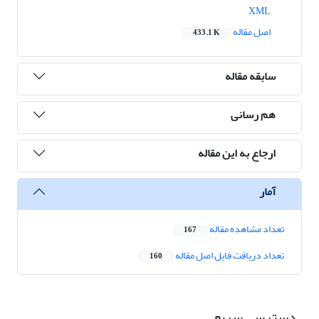
XML
اصل مقاله
433.1 K
سابقه مقاله
هم رسانی
ارجاع به این مقاله
آمار
تعداد مشاهده مقاله
167
تعداد دریافت فایل اصل مقاله
160
دسترسی سریع