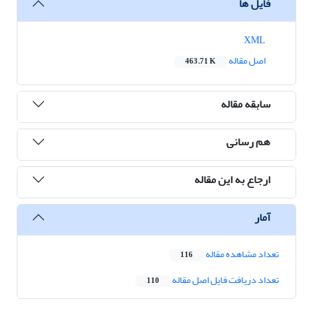
فایل ها
XML
اصل مقاله
463.71 K
سابقه مقاله
هم رسانی
ارجاع به این مقاله
آمار
تعداد مشاهده مقاله
116
تعداد دریافت فایل اصل مقاله
110