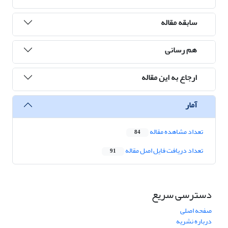
سابقه مقاله
هم رسانی
ارجاع به این مقاله
آمار
تعداد مشاهده مقاله
84
تعداد دریافت فایل اصل مقاله
91
دسترسی سریع
صفحه اصلی
درباره نشریه