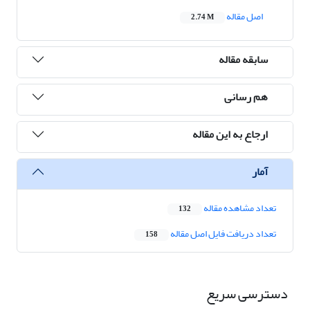
اصل مقاله
2.74 M
سابقه مقاله
هم رسانی
ارجاع به این مقاله
آمار
تعداد مشاهده مقاله
132
تعداد دریافت فایل اصل مقاله
158
دسترسی سریع