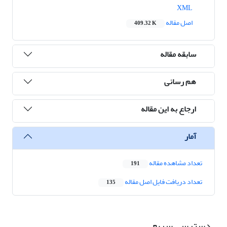
XML
اصل مقاله
409.32 K
سابقه مقاله
هم رسانی
ارجاع به این مقاله
آمار
تعداد مشاهده مقاله
191
تعداد دریافت فایل اصل مقاله
135
دسترسی سریع