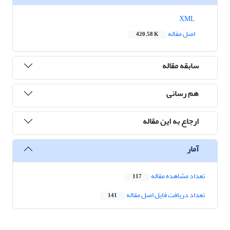
XML
اصل مقاله
420.58 K
سابقه مقاله
هم رسانی
ارجاع به این مقاله
آمار
تعداد مشاهده مقاله
117
تعداد دریافت فایل اصل مقاله
141