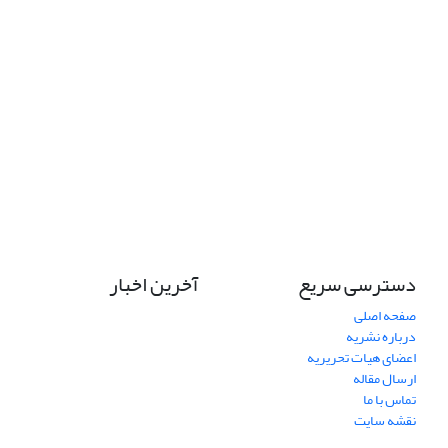
دسترسی سریع
آخرین اخبار
صفحه اصلی
درباره نشریه
اعضای هیات تحریریه
ارسال مقاله
تماس با ما
نقشه سایت