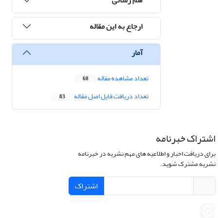
ارجاع به این مقاله
آمار
تعداد مشاهده مقاله
60
تعداد دریافت فایل اصل مقاله
83
اشتراک خبرنامه
برای دریافت اخبار و اطلاعیه های مهم نشریه در خبرنامه
نشریه مشترک شوید.
اشتراک