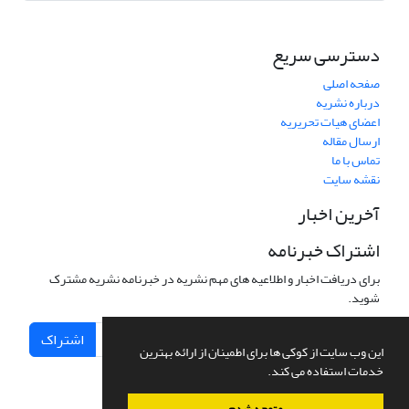
دسترسی سریع
صفحه اصلی
درباره نشریه
اعضای هیات تحریریه
ارسال مقاله
تماس با ما
نقشه سایت
آخرین اخبار
اشتراک خبرنامه
برای دریافت اخبار و اطلاعیه های مهم نشریه در خبرنامه نشریه مشترک
شوید.
اشتراک
این وب سایت از کوکی ها برای اطمینان از ارائه بهترین
خدمات استفاده می کند.
متوجه شدم