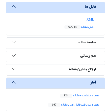
فایل ها
XML
اصل مقاله
6.77 M
سابقه مقاله
هم رسانی
ارجاع به این مقاله
آمار
تعداد مشاهده مقاله
124
تعداد دریافت فایل اصل مقاله
107