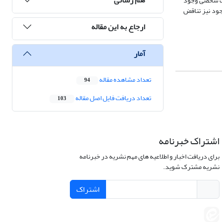
وحدت شخصی وجود
جود نیز تناقض
ارجاع به این مقاله
آمار
تعداد مشاهده مقاله
94
تعداد دریافت فایل اصل مقاله
103
اشتراک خبرنامه
برای دریافت اخبار و اطلاعیه های مهم نشریه در خبرنامه
نشریه مشترک شوید.
اشتراک