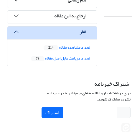
ارجاع به این مقاله
آمار
تعداد مشاهده مقاله
214
تعداد دریافت فایل اصل مقاله
79
اشتراک خبرنامه
برای دریافت اخبار و اطلاعیه های مهم نشریه در خبرنامه
نشریه مشترک شوید.
اشتراک