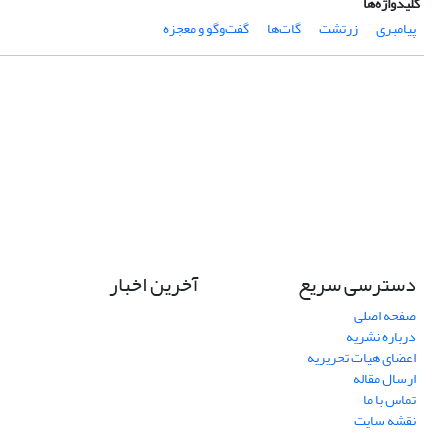
کلیدواژه‌ها
پیامبری
زرتشت
گات‌ها
گفت‌وگو و معجزه
دسترسی سریع
آخرین اخبار
صفحه اصلی
درباره نشریه
اعضای هیات تحریریه
ارسال مقاله
تماس با ما
نقشه سایت