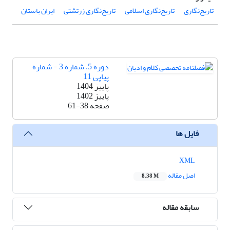
تاریخ‌نگاری
تاریخ‌نگاری اسلامی
تاریخ‌نگاری زرتشتی
ایران باستان
دوره 5، شماره 3 - شماره
پیاپی 11
پاییز 1404
پاییز 1402
صفحه
61-38
فایل ها
XML
اصل مقاله
8.38 M
سابقه مقاله