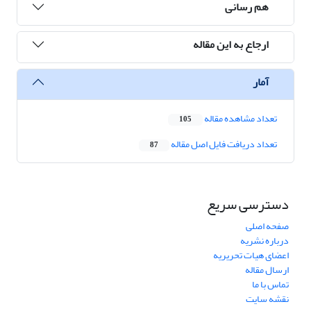
هم رسانی
ارجاع به این مقاله
آمار
تعداد مشاهده مقاله
105
تعداد دریافت فایل اصل مقاله
87
دسترسی سریع
صفحه اصلی
درباره نشریه
اعضای هیات تحریریه
ارسال مقاله
تماس با ما
نقشه سایت