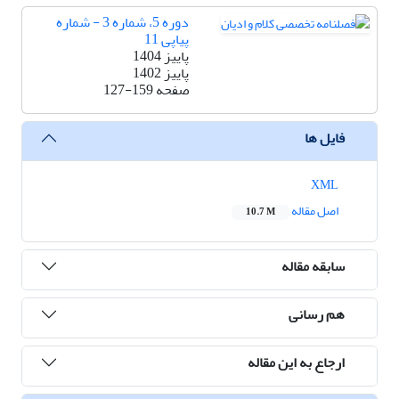
دوره 5، شماره 3 - شماره
پیاپی 11
پاییز 1404
پاییز 1402
صفحه
127-159
فایل ها
XML
اصل مقاله
10.7 M
سابقه مقاله
هم رسانی
ارجاع به این مقاله