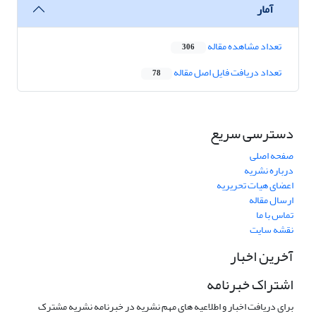
آمار
تعداد مشاهده مقاله
306
تعداد دریافت فایل اصل مقاله
78
دسترسی سریع
صفحه اصلی
درباره نشریه
اعضای هیات تحریریه
ارسال مقاله
تماس با ما
نقشه سایت
آخرین اخبار
اشتراک خبرنامه
برای دریافت اخبار و اطلاعیه های مهم نشریه در خبرنامه نشریه مشترک