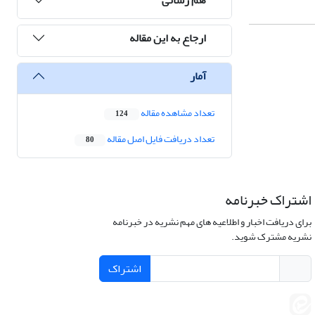
ارجاع به این مقاله
آمار
تعداد مشاهده مقاله
124
تعداد دریافت فایل اصل مقاله
80
اشتراک خبرنامه
برای دریافت اخبار و اطلاعیه های مهم نشریه در خبرنامه
نشریه مشترک شوید.
اشتراک