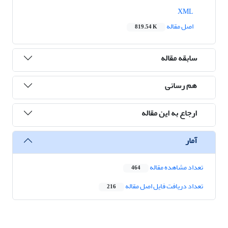
XML
اصل مقاله
819.54 K
سابقه مقاله
هم رسانی
ارجاع به این مقاله
آمار
تعداد مشاهده مقاله
464
تعداد دریافت فایل اصل مقاله
216