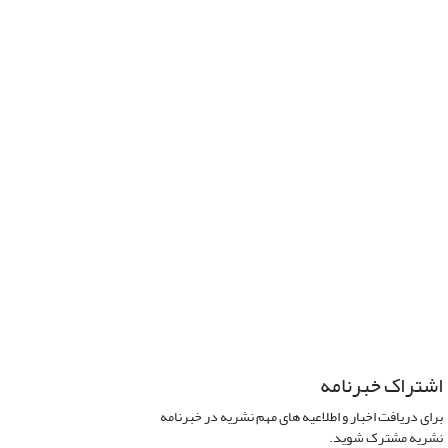
اشتراک خبرنامه
برای دریافت اخبار و اطلاعیه های مهم نشریه در خبرنامه
نشریه مشترک شوید.