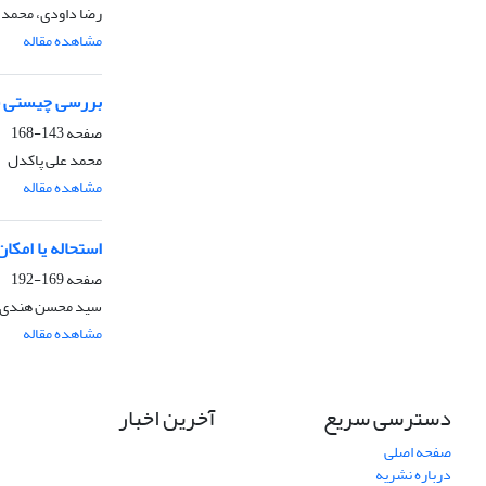
رضا داودی، محمد 
مشاهده مقاله
بررسی چیستی فناء
صفحه
143-168
محمد علی پاکدل
مشاهده مقاله
استحاله یا امک
صفحه
169-192
سید محسن هندی،
مشاهده مقاله
دسترسی سریع
آخرین اخبار
صفحه اصلی
درباره نشریه