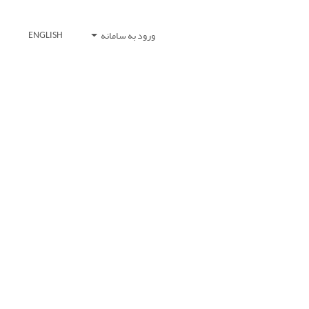
ورود به سامانه
ENGLISH