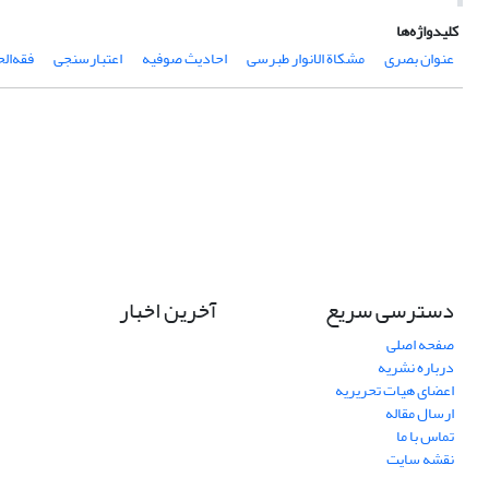
کلیدواژه‌ها
عنوان بصری
مشکاة الانوار طبرسی
احادیث صوفیه
اعتبارسنجی
فقه‌ال
دسترسی سریع
آخرین اخبار
صفحه اصلی
درباره نشریه
اعضای هیات تحریریه
ارسال مقاله
تماس با ما
نقشه سایت