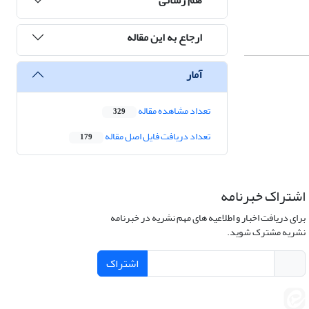
ارجاع به این مقاله
آمار
تعداد مشاهده مقاله
329
تعداد دریافت فایل اصل مقاله
179
اشتراک خبرنامه
برای دریافت اخبار و اطلاعیه های مهم نشریه در خبرنامه
نشریه مشترک شوید.
اشتراک