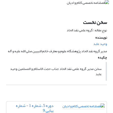
سخن نخست
نوع مقاله : گروه علمی نقد الحاد
نویسنده
وحید عابد
مدیر گروه نقد الحاد پژوهشگاه علوم و معارف خاتم النبیین صلی الله علیه و آله
چکیده
سخن مدیر گروه علمی نقد الحاد جناب حجت الاسلام و المسلمین وحید
عابد
دوره 5، شماره 1 - شماره
پیاپی 9