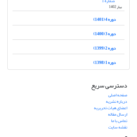
شماره 1
بهار 1402
دوره 4 (1401)
دوره 3 (1400)
دوره 2 (1399)
دوره 1 (1398)
دسترسی سریع
صفحه اصلی
درباره نشریه
اعضای هیات تحریریه
ارسال مقاله
تماس با ما
نقشه سایت