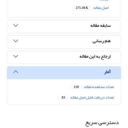
اصل مقاله
275.38 K
سابقه مقاله
هم رسانی
ارجاع به این مقاله
آمار
تعداد مشاهده مقاله
110
تعداد دریافت فایل اصل مقاله
83
دسترسی سریع