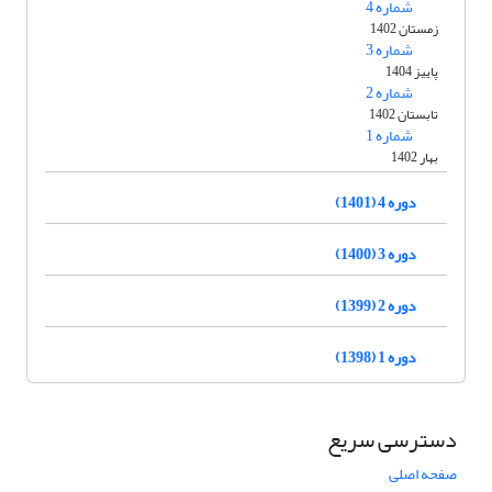
شماره 4
زمستان 1402
شماره 3
پاییز 1404
شماره 2
تابستان 1402
شماره 1
بهار 1402
دوره 4 (1401)
دوره 3 (1400)
دوره 2 (1399)
دوره 1 (1398)
دسترسی سریع
صفحه اصلی