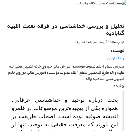
تحلیل و بررسی خداشناسی در فرقه نعمت اللهیه
گنابادیه
نوع مقاله : گروه علمی نقد تصوف
نویسنده
رضا داودی
مدرس سطح 4 نقد تصوف مؤسسه آموزش عالی حوزوی خاتم النبیین صلی الله
علیه و آله فارغ التحصیل سطح 4 نقد تصوف مؤسسه آموزش عالی حوزوی خاتم
النبیین صلی الله علیه وآله
چکیده
بحث درباره توحید و خداشناسی عرفانی،
همواره یکی از پیچیده‌ترین موضوعات در قلمرو
اندیشه صوفیه بوده است. اصحاب طریقت بر
این باورند که معرفت حقیقی به توحید، تنها از