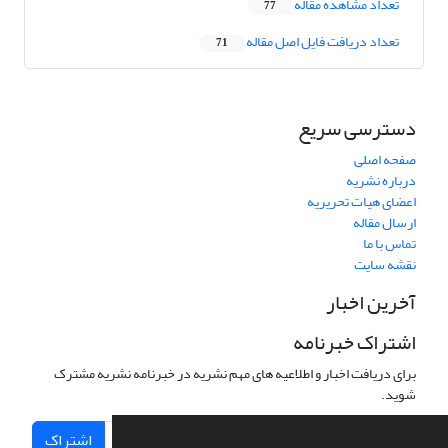
تعداد مشاهده مقاله
77
تعداد دریافت فایل اصل مقاله
71
دسترسی سریع
صفحه اصلی
درباره نشریه
اعضای هیات تحریریه
ارسال مقاله
تماس با ما
نقشه سایت
آخرین اخبار
اشتراک خبرنامه
برای دریافت اخبار و اطلاعیه های مهم نشریه در خبرنامه نشریه مشترک
شوید.
اشتراک