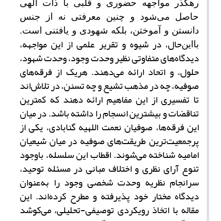
رهگذر مواجهه حضوری و قلبی با ذات الهی
حاصل می‌شود و چنین معرفتی نه از جنس
دانستن و آموختن، بلکه شهودی و یافتنی است.
حال، در شیوه و تقریر علمی از این مواجهه،
بااین
دیدگاه‌های متفاوتی نظیر وحدت وجود، وحدت شهود،
حلول، و اتحاد ارائه می‌دهند. هریک از فرقه‌های
صوفیه، چه در مذهب تشیع و چه تسنن، در تلاش‌اند
تا تفسیری از این مفاهیم ارائه دهند که کمترین
تناقضات و بیشترین انسجام را داشته باشد. در میان
این فرقه‌ها، صوفیان نعمت ‌اللهیه گنابادی، یکی از
پرجمعیت‌ترین طریقت‌های صوفیه در میان شیعیان
امامیه شناخته می‌شوند. اقطاب این سلسله، با
وجود
تنوع آرای نظری و اختلاف مبانی در مسئله توحید،
سرانجام نظریه وحدت شخصی وجود را به‌عنوان
دیدگاه مختار خود پذیرفته و مطرح کرده‌اند. این
مقاله با اتخاذ رویکردی توصیفی-تحلیلی، می‌کوشد